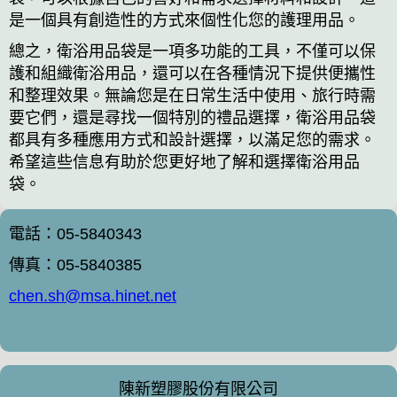
是一個具有創造性的方式來個性化您的護理用品。
總之，衛浴用品袋是一項多功能的工具，不僅可以保
護和組織衛浴用品，還可以在各種情況下提供便攜性
和整理效果。無論您是在日常生活中使用、旅行時需
要它們，還是尋找一個特別的禮品選擇，衛浴用品袋
都具有多種應用方式和設計選擇，以滿足您的需求。
希望這些信息有助於您更好地了解和選擇衛浴用品
袋。
電話：05-5840343
傳真：05-5840385
chen.sh@msa.hinet.net
陳新塑膠股份有限公司