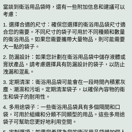
當談到衛浴用品袋時，還有一些附加信息和建議可以
考慮：
1. 選擇合適的尺寸：確保您選擇的衛浴用品袋尺寸適
合您的需要。不同尺寸的袋子可用於不同種類和數量
的衛浴用品。如果您需要攜帶大量物品，則可能需要
大一點的袋子。
2. 防漏設計：如果您計劃在衛浴用品袋中儲存液體或
膏狀產品，請考慮選擇具有防漏設計的袋子，以防止
洩漏和混亂。
3. 定期清潔：衛浴用品袋可能會在一段時間內積累灰
塵、潮濕和污垢。定期清潔袋子，以確保內容物的衛
生和袋子的耐用性。
4. 多用途袋子：一些衛浴用品袋具有多個隔間和口
袋，可用於組織和分類不同類型的用品。這些多用途
袋子可幫助您更好地利用空間。