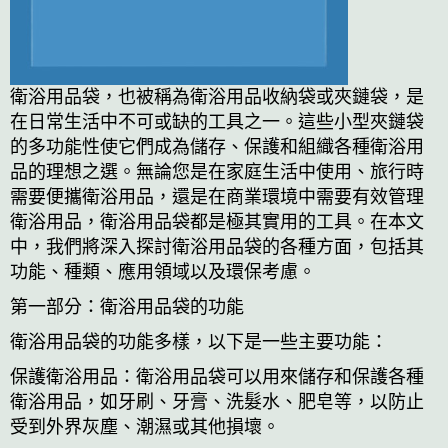
衛浴用品袋，也被稱為衛浴用品收納袋或夾鏈袋，是
在日常生活中不可或缺的工具之一。這些小型夾鏈袋
的多功能性使它們成為儲存、保護和組織各種衛浴用
品的理想之選。無論您是在家庭生活中使用、旅行時
需要便攜衛浴用品，還是在商業環境中需要有效管理
衛浴用品，衛浴用品袋都是極其實用的工具。在本文
中，我們將深入探討衛浴用品袋的各種方面，包括其
功能、種類、應用領域以及環保考慮。
第一部分：衛浴用品袋的功能
衛浴用品袋的功能多樣，以下是一些主要功能：
保護衛浴用品：衛浴用品袋可以用來儲存和保護各種
衛浴用品，如牙刷、牙膏、洗髮水、肥皂等，以防止
受到外界灰塵、潮濕或其他損壞。