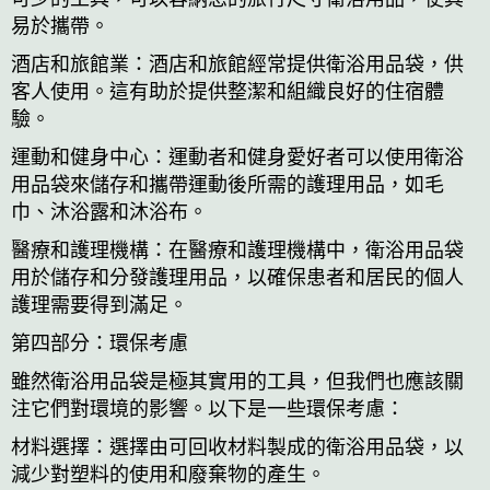
易於攜帶。
酒店和旅館業：酒店和旅館經常提供衛浴用品袋，供
客人使用。這有助於提供整潔和組織良好的住宿體
驗。
運動和健身中心：運動者和健身愛好者可以使用衛浴
用品袋來儲存和攜帶運動後所需的護理用品，如毛
巾、沐浴露和沐浴布。
醫療和護理機構：在醫療和護理機構中，衛浴用品袋
用於儲存和分發護理用品，以確保患者和居民的個人
護理需要得到滿足。
第四部分：環保考慮
雖然衛浴用品袋是極其實用的工具，但我們也應該關
注它們對環境的影響。以下是一些環保考慮：
材料選擇：選擇由可回收材料製成的衛浴用品袋，以
減少對塑料的使用和廢棄物的產生。