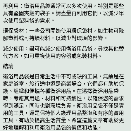
再利用：衛浴用品袋通常可以多次使用，特別是那些
具有堅固夾鏈的袋子。請盡量再利用它們，以減少單
次使用塑料袋的需求。
環保袋材：一些公司開始使用環保袋材，如生物可降
解塑料或可持續材料，以減少對環境的影響。
減少使用：盡可能減少使用衛浴用品袋，尋找其他替
代方案，如可重複使用的容器或包裝材料。
結論
衛浴用品袋是日常生活中不可或缺的工具，無論是在
家庭浴室、旅行途中還是商業場合，它們都有助於保
護、組織和便攜各種衛浴用品。在選擇衛浴用品袋
時，考慮其用途、材料和可持續性，以確保您的需求
得到滿足，同時也對環境負責。衛浴用品袋不僅是實
用的工具，還是保持個人護理用品整潔和有序的實用
工具，有助於提高生活質量。希望這篇文章有助於更
好地理解和利用衛浴用品袋的價值和功能。