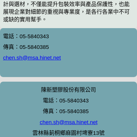
計與選材，不僅能提升包裝效率與產品保護性，也能
展現企業對細節的重視與專業度，是各行各業中不可
或缺的實用幫手。
電話：05-5840343
傳真：05-5840385
chen.sh@msa.hinet.net
陳新塑膠股份有限公司
電話：05-5840343
傳真：05-5840385
chen.sh@msa.hinet.net
雲林縣莿桐鄉麻園村埤寮13號