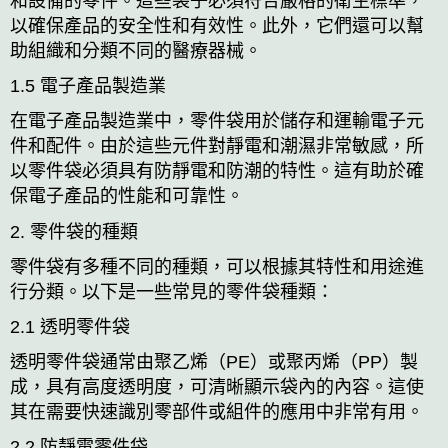
和設備的零件。這些袋子必須符合嚴格的衛生標準，
以確保產品的安全性和有效性。此外，它們還可以幫
助組織和分類不同的醫療器械。
1.5 電子產品製造業
在電子產品製造業中，零件袋用於儲存和運輸電子元
件和配件。由於這些元件對靜電和潮濕非常敏感，所
以零件袋必須具有防靜電和防潮的特性。這有助於確
保電子產品的性能和可靠性。
2. 零件袋的種類
零件袋有多種不同的種類，可以根據其特性和用途進
行分類。以下是一些常見的零件袋種類：
2.1 透明零件袋
透明零件袋通常由聚乙烯（PE）或聚丙烯（PP）製
成，具有高度透明度，可清晰顯示袋內的內容。這使
其在需要快速識別零部件或組件的應用中非常有用。
2.2 防靜電零件袋