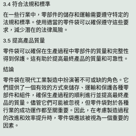
3.4 符合法規和標準
在一些行業中，零部件的儲存和運輸需要遵守特定的
法規和標準。使用適當的零件袋可以確保遵守這些要
求，減少潛在的法律風險。
3.5 提高產品質量
零件袋可以確保在生產過程中零部件的質量和完整性
得到保護。這有助於提高最終產品的質量和可靠性。
結論
零件袋在現代工業製造中扮演著不可或缺的角色。它
們提供了一個有效的方式來儲存、運輸和保護各種零
部件和組件，確保生產過程的順利進行並提高最終產
品的質量。儘管它們可能被忽視，但零件袋對於各種
行業的成功運作都至關重要。因此，在考慮製造過程
的改進和效率提升時，零件袋應該被視為一個重要的
因素。