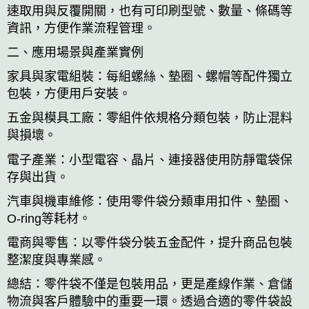
速取用與反覆開關，也有可印刷型號、數量、條碼等
資訊，方便作業流程管理。
二、應用場景與產業實例
家具與家電組裝：每組螺絲、墊圈、螺帽等配件獨立
包裝，方便用戶安裝。
五金與模具工廠：零組件依規格分類包裝，防止混料
與損壞。
電子產業：小型電容、晶片、連接器使用防靜電袋保
存與出貨。
汽車與機車維修：使用零件袋分類車用扣件、墊圈、
O-ring等耗材。
電商與零售：以零件袋分裝五金配件，提升商品包裝
整潔度與專業感。
總結：零件袋不僅是包裝用品，更是產線作業、倉儲
物流與客戶體驗中的重要一環。透過合適的零件袋設