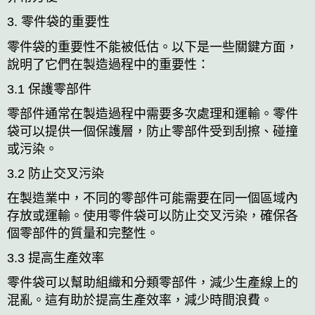
3. 零件袋的重要性
零件袋的重要性不能被低估。以下是一些關鍵方面，
說明了它們在製造過程中的重要性：
3.1 保護零部件
零部件通常在製造過程中需要多次處理和運輸。零件
袋可以提供一個保護層，防止零部件受到刮擦、碰撞
或污染。
3.2 防止交叉污染
在製造業中，不同的零部件可能需要在同一個區域內
存放或運輸。使用零件袋可以防止交叉污染，確保各
個零部件的質量和完整性。
3.3 提高生產效率
零件袋可以幫助組織和分類零部件，減少生產線上的
混亂。這有助於提高生產效率，減少時間浪費。