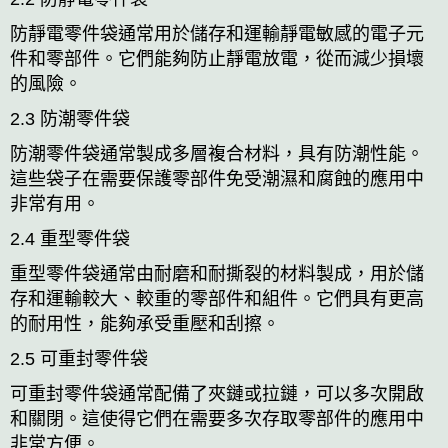
防靜電零件袋通常用於儲存和運輸靜電敏感的電子元
件和零部件。它們能夠防止靜電放電，從而減少損壞
的風險。
2.3 防潮零件袋
防潮零件袋通常製成多層複合材料，具有防潮性能。
這些袋子在需要保護零部件免受潮濕和腐蝕的應用中
非常有用。
2.4 重型零件袋
重型零件袋通常由耐磨和耐撕裂的材料製成，用於儲
存和運輸較大、較重的零部件和組件。它們具有更高
的耐用性，能夠承受重壓和刮擦。
2.5 可重封零件袋
可重封零件袋通常配備了夾鏈或拉鏈，可以多次開啟
和關閉。這使得它們在需要多次存取零部件的應用中
非常方便。