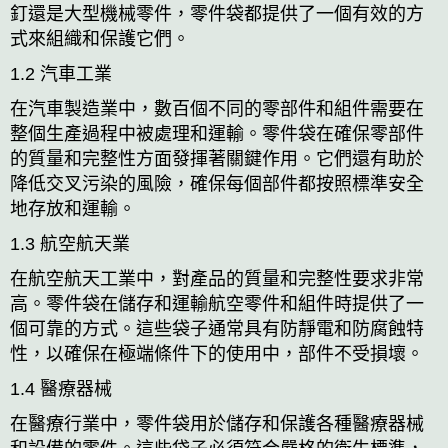
釘還是大型機械零件，零件袋都提供了一個有效的方
式來組織和保護它們。
1.2 汽車工業
在汽車製造業中，數百個不同的零部件和組件需要在
整個生產過程中被處理和運輸。零件袋在確保零部件
的質量和完整性方面發揮著關鍵作用。它們還有助於
降低交叉污染的風險，確保每個部件都按照標準安全
地存放和運輸。
1.3 航空航天業
在航空航天工業中，對產品的質量和完整性要求非常
高。零件袋在儲存和運輸航空零件和組件時提供了一
個可靠的方式。這些袋子通常具有防靜電和防腐蝕特
性，以確保在極端條件下的使用中，部件不受損壞。
1.4 醫療器械
在醫療行業中，零件袋用於儲存和保護各種醫療器械