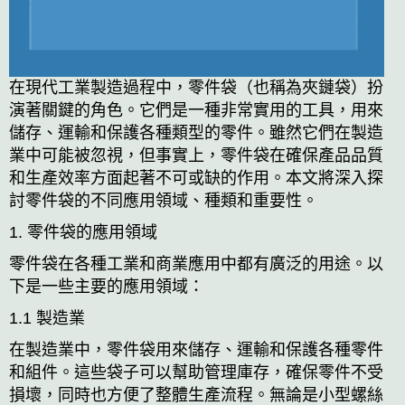
在現代工業製造過程中，零件袋（也稱為夾鏈袋）扮
演著關鍵的角色。它們是一種非常實用的工具，用來
儲存、運輸和保護各種類型的零件。雖然它們在製造
業中可能被忽視，但事實上，零件袋在確保產品品質
和生產效率方面起著不可或缺的作用。本文將深入探
討零件袋的不同應用領域、種類和重要性。
1. 零件袋的應用領域
零件袋在各種工業和商業應用中都有廣泛的用途。以
下是一些主要的應用領域：
1.1 製造業
在製造業中，零件袋用來儲存、運輸和保護各種零件
和組件。這些袋子可以幫助管理庫存，確保零件不受
損壞，同時也方便了整體生產流程。無論是小型螺絲