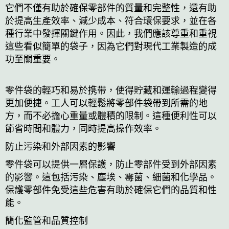
它們不僅有助於確保零部件的質量和完整性，還有助
於提高生產效率、減少成本、符合環保要求，並在各
種行業中發揮關鍵作用。因此，我們應該尊重和重視
這些看似簡單的袋子，因為它們對現代工業製造的成
功至關重要。
零件袋的輕巧和易於携带，使得貯藏和運輸過程變得
更加便捷。工人可以輕鬆將零部件袋帶到所需的地
方，而不必擔心重量或體積的限制。這種便利性可以
節省時間和體力，同時提高操作效率。
防止污染和外部因素的影響
零件袋可以提供一層保護，防止零部件受到外部因素
的影響。這包括污染、塵埃、霉菌、細菌和化學品。
保護零部件免受這些危害有助於確保它們的品質和性
能。
簡化監管和品質控制