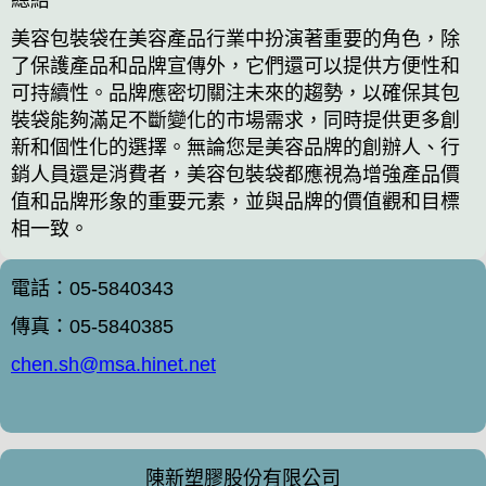
總結
美容包裝袋在美容產品行業中扮演著重要的角色，除
了保護產品和品牌宣傳外，它們還可以提供方便性和
可持續性。品牌應密切關注未來的趨勢，以確保其包
裝袋能夠滿足不斷變化的市場需求，同時提供更多創
新和個性化的選擇。無論您是美容品牌的創辦人、行
銷人員還是消費者，美容包裝袋都應視為增強產品價
值和品牌形象的重要元素，並與品牌的價值觀和目標
相一致。
電話：05-5840343
傳真：05-5840385
chen.sh@msa.hinet.net
陳新塑膠股份有限公司