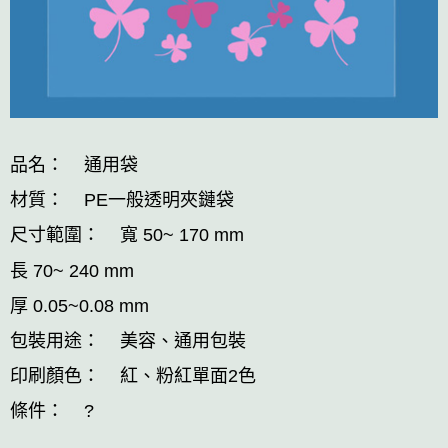
品名： 通用袋
材質： PE一般透明夾鏈袋
尺寸範圍： 寬 50~ 170 mm
長 70~ 240 mm
厚 0.05~0.08 mm
包裝用途： 美容、通用包裝
印刷顏色： 紅、粉紅單面2色
條件： ?