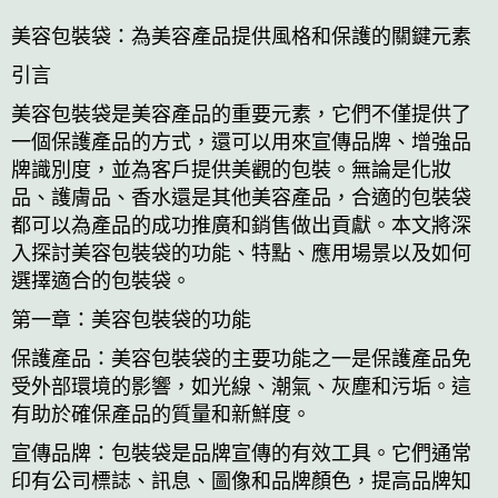
美容包裝袋：為美容產品提供風格和保護的關鍵元素
引言
美容包裝袋是美容產品的重要元素，它們不僅提供了
一個保護產品的方式，還可以用來宣傳品牌、增強品
牌識別度，並為客戶提供美觀的包裝。無論是化妝
品、護膚品、香水還是其他美容產品，合適的包裝袋
都可以為產品的成功推廣和銷售做出貢獻。本文將深
入探討美容包裝袋的功能、特點、應用場景以及如何
選擇適合的包裝袋。
第一章：美容包裝袋的功能
保護產品：美容包裝袋的主要功能之一是保護產品免
受外部環境的影響，如光線、潮氣、灰塵和污垢。這
有助於確保產品的質量和新鮮度。
宣傳品牌：包裝袋是品牌宣傳的有效工具。它們通常
印有公司標誌、訊息、圖像和品牌顏色，提高品牌知