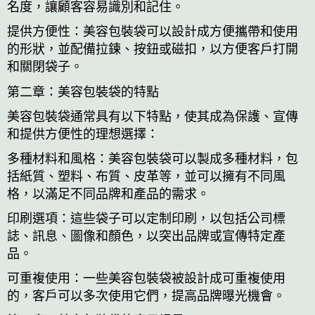
名度，讓顧客容易識別和記住。
提供方便性：美容包裝袋可以設計成方便攜帶和使用
的形狀，並配備拉鍊、按鈕或磁扣，以方便客戶打開
和關閉袋子。
第二章：美容包裝袋的特點
美容包裝袋通常具有以下特點，使其成為保護、宣傳
和提供方便性的理想選擇：
多種材料和風格：美容包裝袋可以製成多種材料，包
括紙質、塑料、布質、皮革等，並可以擁有不同風
格，以滿足不同品牌和產品的需求。
印刷選項：這些袋子可以定制印刷，以包括公司標
誌、訊息、圖像和顏色，以突出品牌或宣傳特定產
品。
可重複使用：一些美容包裝袋被設計成可重複使用
的，客戶可以多次使用它們，提高品牌曝光機會。