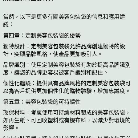
當然，以下是更多有關美容包裝袋的信息和應用建
議：
第四章：定制美容包裝袋的優勢
獨特設計：定制美容包裝袋允許品牌創建獨特的設
計，突顯品牌風格，使產品更加吸引人。
品牌識別：使用定制美容包裝袋有助於提高品牌識別
度，讓您的品牌更容易被客戶識別和記住。
個性化體驗：提供具有品牌風格的定制美容包裝袋可
以為客戶提供更加個性化的購物體驗，增加忠誠度。
第五章：美容包裝袋的可持續性
環保材料：考慮使用可持續材料製成的美容包裝袋，
如再生紙、可回收塑料或有機布料，以減少對環境的
影響。