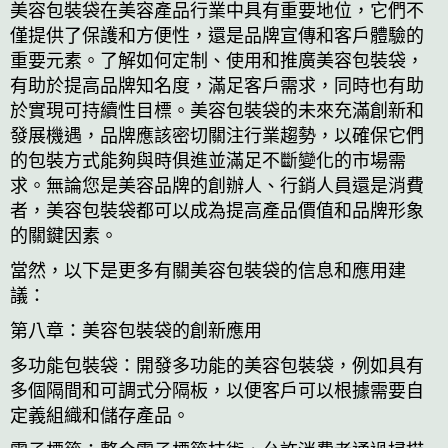
美容包裝袋在美容產品行業中具有重要地位，它們不
僅提供了保護和方便性，還是品牌宣傳和客戶體驗的
重要元素。了解如何定制、使用和推廣美容包裝袋，
有助於提高品牌知名度，滿足客戶需求，同時也有助
於實現可持續性目標。美容包裝袋的未來充滿創新和
發展機遇，品牌應該密切關注行業趨勢，以確保它們
的包裝方式能夠與時俱進並滿足不斷變化的市場需
求。無論您是美容品牌的創辦人、行銷人員還是消費
者，美容包裝袋都可以成為提高產品價值和品牌形象
的關鍵因素。
當然，以下是更多有關美容包裝袋的信息和應用建
議：
第八章：美容包裝袋的創新應用
多功能包裝袋：開發多功能的美容包裝袋，例如具有
多個隔間和可調式分隔板，以便客戶可以根據需要自
定義組織和儲存產品。