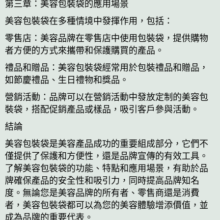
第三章：美容包裝袋的應用場景
美容包裝袋在多種情境中發揮作用，包括：
零售店：美容品牌在零售店中使用包裝袋，提供購物
者方便的方式來攜帶和保護購買的產品。
禮品和贈品：美容包裝袋經常用於包裝禮品和贈品，
如節慶禮品、生日禮物和獎品。
營銷活動：品牌可以在營銷活動中發放定制的美容包
裝袋，搭配促銷產品或樣品，吸引客戶參與活動。
結論
美容包裝袋是美容產品成功的重要組成部分，它們不
僅提供了保護和方便性，還是品牌宣傳的有效工具。
了解美容包裝袋的功能、特點和應用場景，有助於品
牌確保產品的安全性和吸引力，同時提高品牌知名
度。無論您是美容品牌的所有者、零售商還是消費
者，美容包裝袋都可以為您的美容體驗增添價值，並
成為品牌的重要代表。