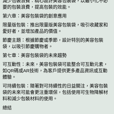
減少包裝浪費：精心設計美容包裝袋，以最小化不必
要的包裝浪費，提高包裝的效能。
第六章：美容包裝袋的創意應用
限量版包裝：推出限量版美容包裝袋，吸引收藏家和
愛好者，並增加產品的價值。
節慶主題：根據節慶或季節，設計特別的美容包裝
袋，以吸引節慶購物者。
第七章：美容包裝袋的未來趨勢
可互動性：未來，美容包裝袋可能整合可互動元素，
如QR碼或AR技術，為客戶提供更多產品資訊或互動
體驗。
可持續包裝：隨著對可持續性的日益關注，美容包裝
袋的未來可能會更注重環保，包括使用可生物降解材
料和減少包裝材料的使用。
總結