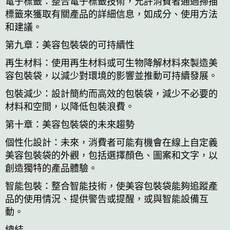
電子標籤：整合電子標籤技術，允許消費者通過掃描
標籤來獲取有關產品的詳細信息，如成分、使用方法
和建議。
第九章：美容包裝袋的可持續性
再生材料：使用再生材料或可生物降解材料來製造美
容包裝袋，以減少對環境的影響並推動可持續發展。
包裝減少：設計簡約而高效的包裝袋，減少不必要的
材料和空間，以降低包裝浪費。
第十章：美容包裝袋的未來趨勢
個性化設計：未來，消費者可能有機會在線上自定義
美容包裝袋的外觀，包括選擇顏色、圖案和文字，以
創造獨特的產品體驗。
智能包裝：整合智能技術，使美容包裝袋能夠追蹤產
品的使用情況、提供警告或提醒，或與智能設備互
動。